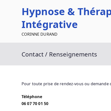
Aller
Hypnose & Thérap
au
contenu
Intégrative
CORINNE DURAND
Contact / Renseignements
Pour toute prise de rendez-vous ou demande 
Téléphone
06 07 70 01 50