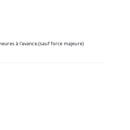
eures à l’avance.(sauf force majeure)