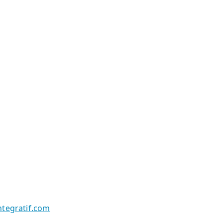
tegratif.com