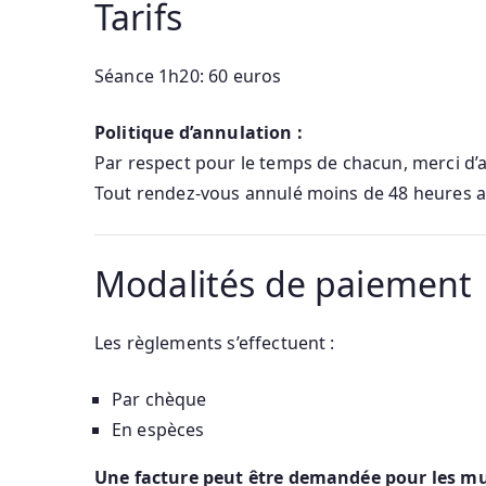
Tarifs
Séance 1h20: 60 euros
Politique d’annulation :
Par respect pour le temps de chacun, merci d’
Tout rendez-vous annulé moins de 48 heures av
Modalités de paiement
Les règlements s’effectuent :
Par chèque
En espèces
Une facture peut être demandée pour les mu