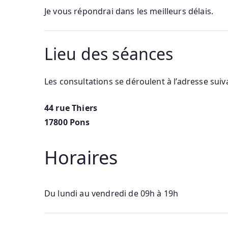
Je vous répondrai dans les meilleurs délais.
Lieu des séances
Les consultations se déroulent à l’adresse suiv
44 rue Thiers
17800 Pons
Horaires
Du lundi au vendredi de 09h à 19h